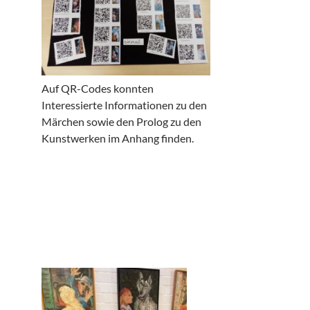
Auf QR-Codes konnten
Interessierte Informationen zu den
Märchen sowie den Prolog zu den
Kunstwerken im Anhang finden.