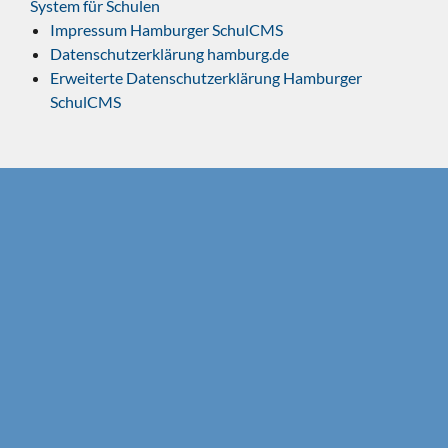
System für Schulen
Impressum Hamburger SchulCMS
Datenschutzerklärung hamburg.de
Erweiterte Datenschutzerklärung Hamburger
SchulCMS