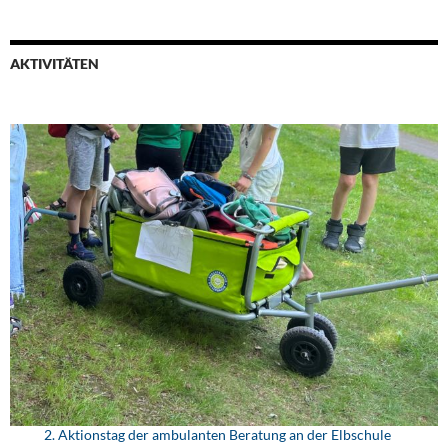
AKTIVITÄTEN
2. Aktionstag der ambulanten Beratung an der Elbschule