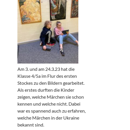
Am 3. und am 24.3.23 hat die
Klasse 4/5a im Flur des ersten
Stockes zu den Bildern gearbeitet.
Als erstes durften die Kinder
zeigen, welche Märchen sie schon
kennen und welche nicht. Dabei
war es spannend auch zu erfahren,
welche Märchen in der Ukraine
bekannt sind.