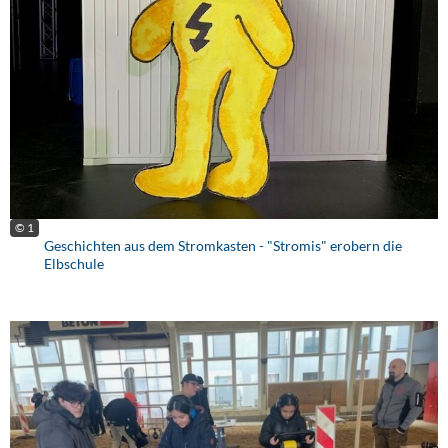
© 1
Geschichten aus dem Stromkasten - "Stromis" erobern die
Elbschule