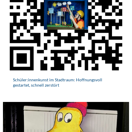
Schüler:innenkunst im Stadtraum: Hoffnungsvoll
gestartet, schnell zerstört