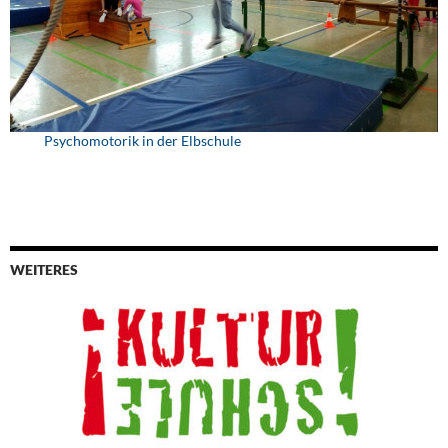
Psychomotorik in der Elbschule
WEITERES