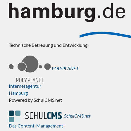
Technische Betreuung und Entwicklung
POLYPLANET
Internetagentur
Hamburg
Powered by SchulCMS.net
SchulCMS.net
Das Content-Management-