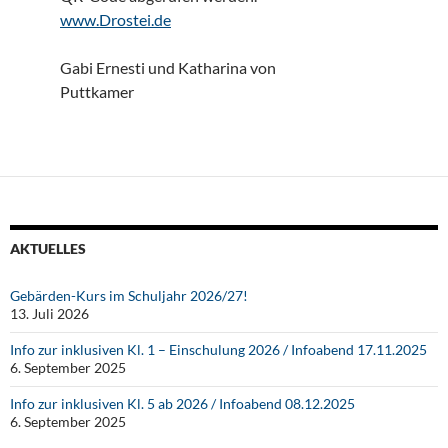
www.Drostei.de
Gabi Ernesti und Katharina von
Puttkamer
AKTUELLES
Gebärden-Kurs im Schuljahr 2026/27!
13. Juli 2026
Info zur inklusiven Kl. 1 – Einschulung 2026 / Infoabend 17.11.2025
6. September 2025
Info zur inklusiven Kl. 5 ab 2026 / Infoabend 08.12.2025
6. September 2025