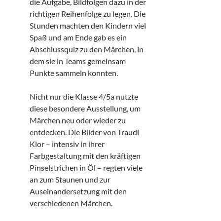
die Aufgabe, Bildfolgen dazu in der
richtigen Reihenfolge zu legen. Die
Stunden machten den Kindern viel
Spaß und am Ende gab es ein
Abschlussquiz zu den Märchen, in
dem sie in Teams gemeinsam
Punkte sammeln konnten.
Nicht nur die Klasse 4/5a nutzte
diese besondere Ausstellung, um
Märchen neu oder wieder zu
entdecken. Die Bilder von Traudl
Klor – intensiv in ihrer
Farbgestaltung mit den kräftigen
Pinselstrichen in Öl – regten viele
an zum Staunen und zur
Auseinandersetzung mit den
verschiedenen Märchen.