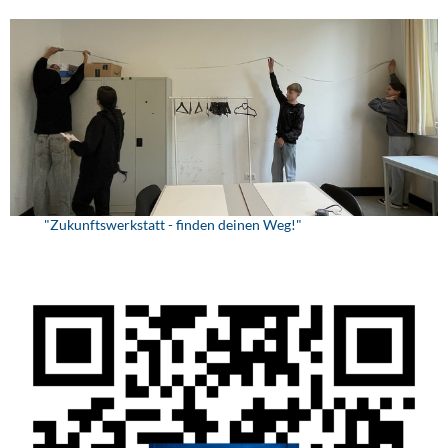
"Zukunftswerkstatt - finden deinen Weg!"