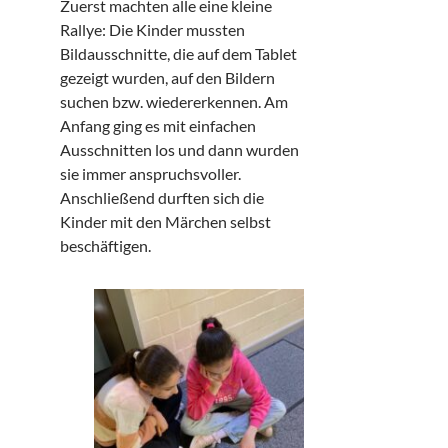
Zuerst machten alle eine kleine
Rallye: Die Kinder mussten
Bildausschnitte, die auf dem Tablet
gezeigt wurden, auf den Bildern
suchen bzw. wiedererkennen. Am
Anfang ging es mit einfachen
Ausschnitten los und dann wurden
sie immer anspruchsvoller.
Anschließend durften sich die
Kinder mit den Märchen selbst
beschäftigen.