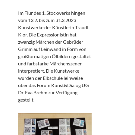
Im Flur des 1. Stockwerks hingen
vom 13.2. bis zum 31.3.2023
Kunstwerke der Künstlerin Traudl
Klor. Die Expressionistin hat
zwanzig Märchen der Gebrüder
Grimm auf Leinwand in Form von
großformatigen Ölbildern gestaltet
und farbstarke Märchenszenen
interpretiert. Die Kunstwerke
wurden der Elbschule leihweise
über das Forum Kunst&Dialog UG
Dr. Eva Brehm zur Verfügung
gestellt.