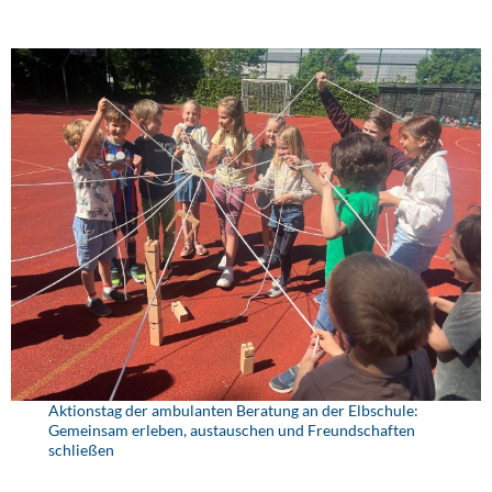
Aktionstag der ambulanten Beratung an der Elbschule:
Gemeinsam erleben, austauschen und Freundschaften
schließen