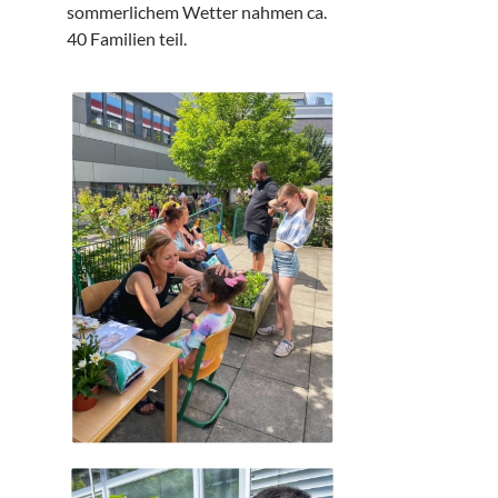
sommerlichem Wetter nahmen ca.
40 Familien teil.