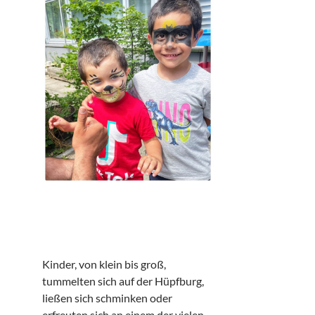
Kinder, von klein bis groß,
tummelten sich auf der Hüpfburg,
ließen sich schminken oder
erfreuten sich an einem der vielen