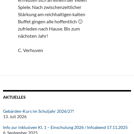
Spiele. Nach zwischenzeitlicher
Stärkung am reichhaltigen kalten
Buffet gingen alle hoffentlich 🙂
zufrieden nach Hause. Bis zum
nächsten Jahr!
C. Verhuven
AKTUELLES
Gebärden-Kurs im Schuljahr 2026/27!
13. Juli 2026
Info zur inklusiven Kl. 1 – Einschulung 2026 / Infoabend 17.11.2025
6. September 2025