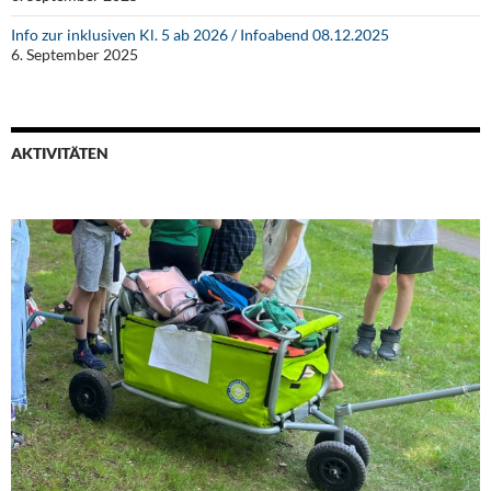
Info zur inklusiven Kl. 5 ab 2026 / Infoabend 08.12.2025
6. September 2025
AKTIVITÄTEN