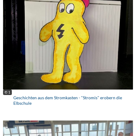
© 1
Geschichten aus dem Stromkasten - "Stromis" erobern die
Elbschule