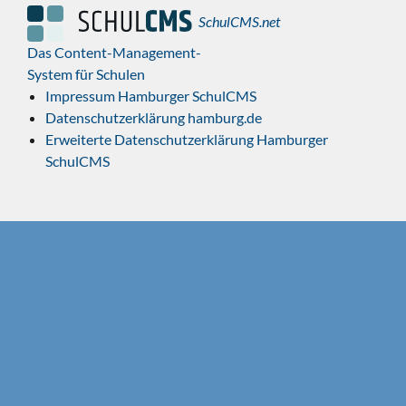
SchulCMS.net
Das Content-Management-
System für Schulen
Impressum Hamburger SchulCMS
Datenschutzerklärung hamburg.de
Erweiterte Datenschutzerklärung Hamburger
SchulCMS