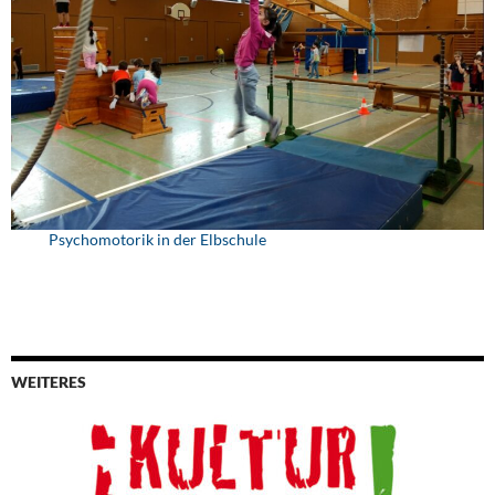
Psychomotorik in der Elbschule
WEITERES