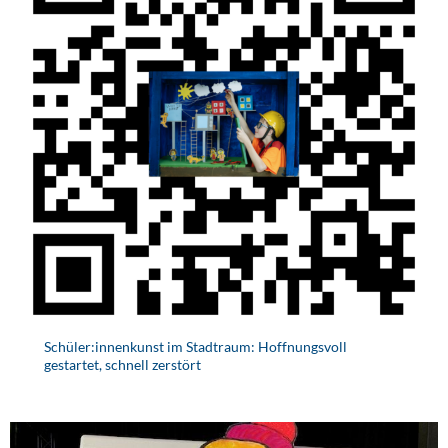
Schüler:innenkunst im Stadtraum: Hoffnungsvoll
gestartet, schnell zerstört