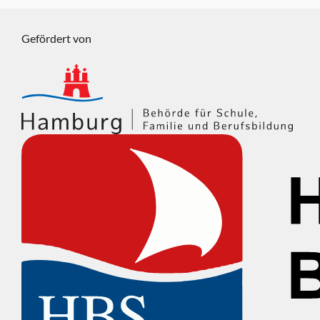
Gefördert von