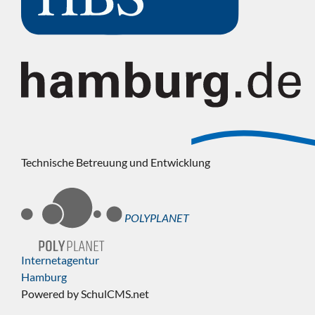
Technische Betreuung und Entwicklung
POLYPLANET
Internetagentur
Hamburg
Powered by SchulCMS.net