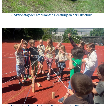
2. Aktionstag der ambulanten Beratung an der Elbschule