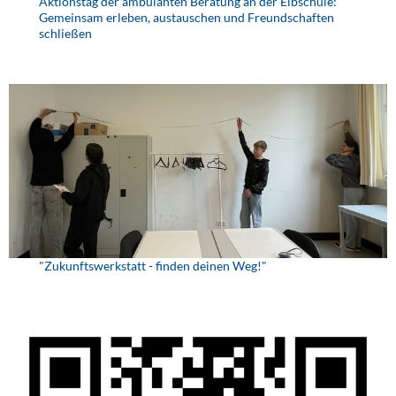
Aktionstag der ambulanten Beratung an der Elbschule:
Gemeinsam erleben, austauschen und Freundschaften
schließen
"Zukunftswerkstatt - finden deinen Weg!"