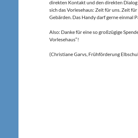
direkten Kontakt und den direkten Dialog 
sich das Vorlesehaus: Zeit für uns. Zeit fü
Gebärden. Das Handy darf gerne einmal P
Also: Danke für eine so großzügige Spende!
Vorlesehaus“!
(Christiane Garvs, Frühförderung Elbschu