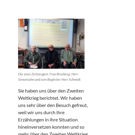
Die zwei Zeitzeugen: Frau Brusberg, Herr
Simonsohn und sein Begleiter Herr Schmidt.
Sie haben uns über den Zweiten
Weltkrieg berichtet. Wir haben
uns sehr über den Besuch gefreut,
weil wir uns durch ihre
Erzählungen in ihre Situation
hineinversetzen konnten und so
mehr über den Zweiten Weltkrieg