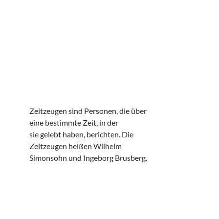
Zeitzeugen sind Personen, die über
eine bestimmte Zeit, in der
sie gelebt haben, berichten. Die
Zeitzeugen heißen Wilhelm
Simonsohn und Ingeborg Brusberg.