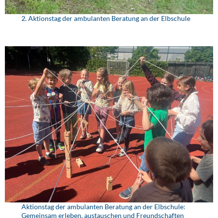
2. Aktionstag der ambulanten Beratung an der Elbschule
Aktionstag der ambulanten Beratung an der Elbschule:
Gemeinsam erleben, austauschen und Freundschaften