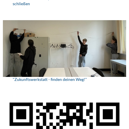
schließen
"Zukunftswerkstatt - finden deinen Weg!"