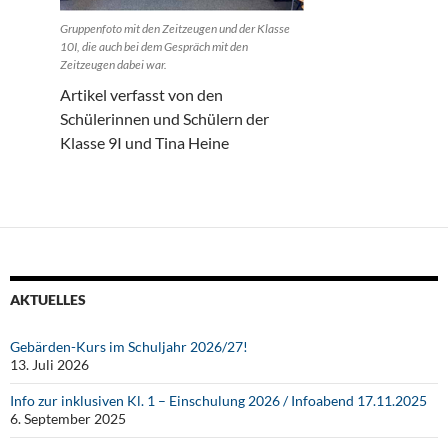
Gruppenfoto mit den Zeitzeugen und der Klasse
10I, die auch bei dem Gespräch mit den
Zeitzeugen dabei war.
Artikel verfasst von den
Schülerinnen und Schülern der
Klasse 9I und Tina Heine
AKTUELLES
Gebärden-Kurs im Schuljahr 2026/27!
13. Juli 2026
Info zur inklusiven Kl. 1 – Einschulung 2026 / Infoabend 17.11.2025
6. September 2025