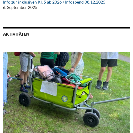
Info zur inklusiven Kl. 5 ab 2026 / Infoabend 08.12.2025
6. September 2025
AKTIVITÄTEN