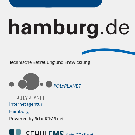
Technische Betreuung und Entwicklung
POLYPLANET
Internetagentur
Hamburg
Powered by SchulCMS.net
SchulCMS.net