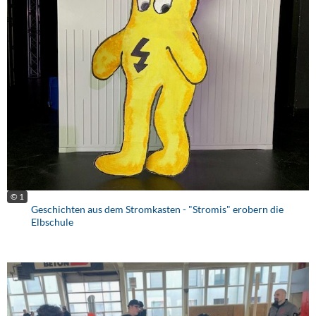
© 1
Geschichten aus dem Stromkasten - "Stromis" erobern die
Elbschule