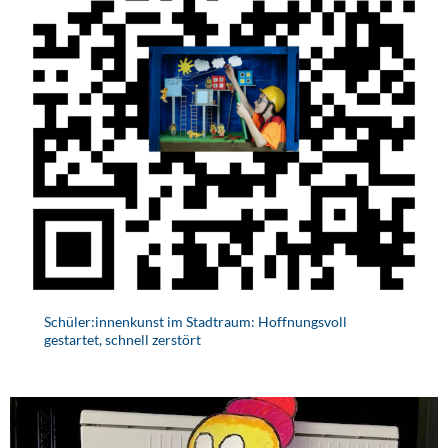
Schüler:innenkunst im Stadtraum: Hoffnungsvoll
gestartet, schnell zerstört