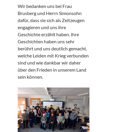
Wir bedanken uns bei Frau
Brusberg und Herrn Simonsohn
dafür, dass sie sich als Zeitzeugen
engagieren und uns ihre
Geschichte erzählt haben. Ihre
Geschichten haben uns sehr
berührt und uns deutlich gemacht,
welche Leiden mit Krieg verbunden
sind und wie dankbar wir daher
über den Frieden in unserem Land
sein können.