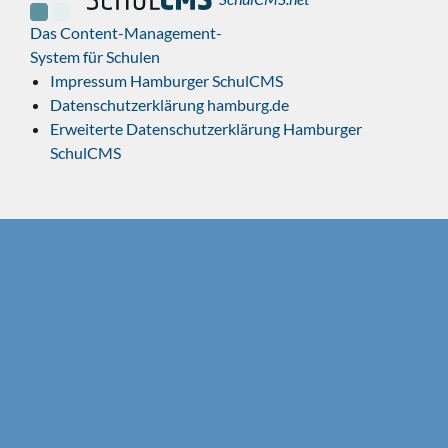
Das Content-Management-
System für Schulen
Impressum Hamburger SchulCMS
Datenschutzerklärung hamburg.de
Erweiterte Datenschutzerklärung Hamburger
SchulCMS