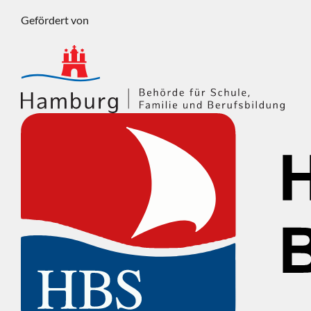
Gefördert von