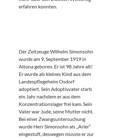
erfahren konnten.
Der Zeitzeuge Wilhelm Simonsohn
wurde am 9. September 1919 in
Altona geboren. Er ist 98 Jahre alt!
Er wurde als kleines Kind aus dem
Landespflegeheim Osdorf
adoptiert. Sein Adoptivvater starb
ein Jahr nachdem er aus dem
Konzentrationslager frei kam. Sein
Vater war Jude, seine Mutter nicht.
Bei einer Zwangsuntersuchung
wurde Herr Simonsohn als „Arier“
eingestuft, deswegen musste er zur